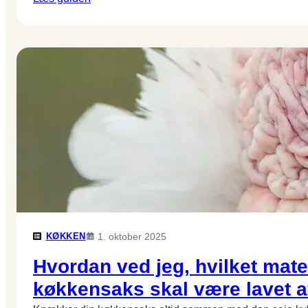
KØKKEN
1. oktober 2025
Hvordan ved jeg, hvilket mate
køkkensaks skal være lavet a